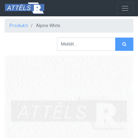
Produkti
Alpine White