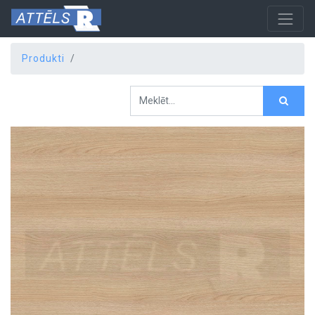
Produkti