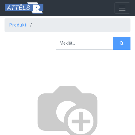
Produkti