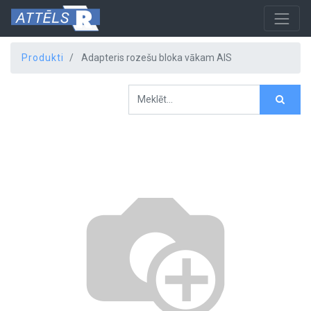
Produkti
Adapteris rozešu bloka vākam AIS