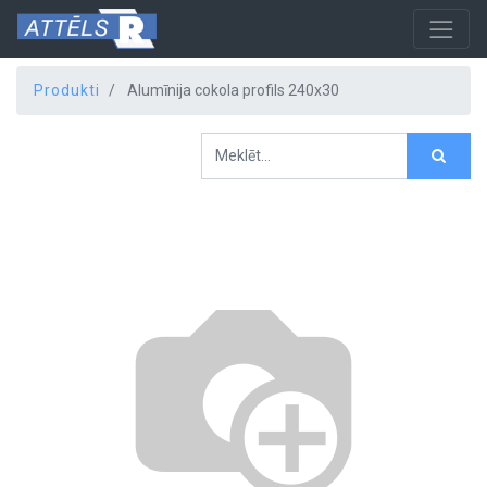
Produkti
Alumīnija cokola profils 240x30